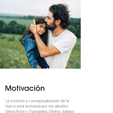
Motivación
La creación y conceptualización de la
marca está motivada por mis abuelos
Gloria Rossi y Tupinamba Olivera. italiano