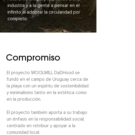
industria y a la gente a pensar en el
infinito al adoptar la circularidad por
completo.
Compromiso
El proyecto WOOLWILL DaDHood se
fundó en el campo de Uruguay cerca de
la playa con un espíritu de sostenibilidad
y minimalismo tanto en la estética como
en la producción.
El proyecto también aporta a su trabajo
un énfasis en la responsabilidad social,
centrado en retribuir y apoyar a la
comunidad local.