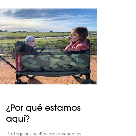
¿Por qué estamos
aquí?
Protege sus sueños preservando los