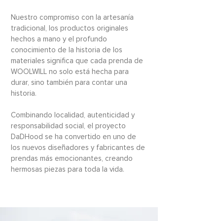
Nuestro compromiso con la artesanía
tradicional, los productos originales
hechos a mano y el profundo
conocimiento de la historia de los
materiales significa que cada prenda de
WOOLWILL no solo está hecha para
durar, sino también para contar una
historia.
Combinando localidad, autenticidad y
responsabilidad social, el proyecto
DaDHood se ha convertido en uno de
los nuevos diseñadores y fabricantes de
prendas más emocionantes, creando
hermosas piezas para toda la vida.