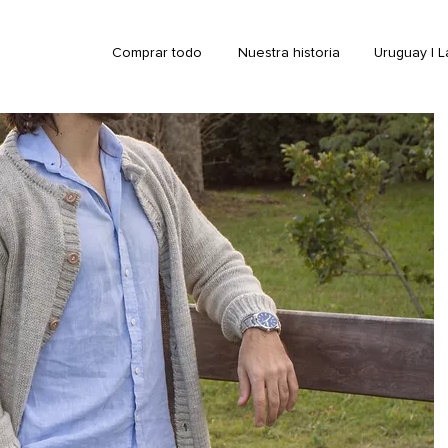
Comprar todo
Nuestra historia
Uruguay | 