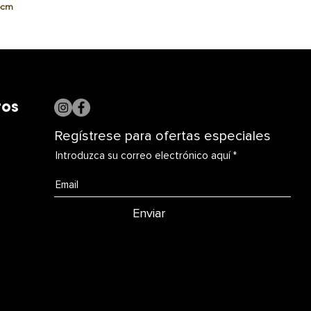
6cm
ros
Regístrese para ofertas especiales
Introduzca su correo electrónico aquí
Enviar