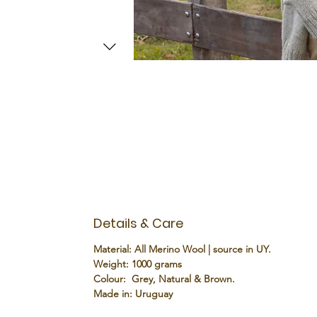
Details & Care
Material:
All Merino Wool | source in UY.
Weight:
1000 grams
Colour:
Grey, Natural & Brown.
Made in:
Uruguay